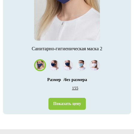
Санитарно-гигиеническая маска 2
Размер
/без размера
155
Показать цену