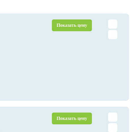
Показать цену
Показать цену