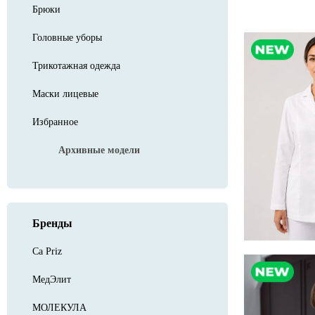
Брюки
Головные уборы
Трикотажная одежда
Маски лицевые
Избранное
Архивные модели
Бренды
Ca Priz
МедЭлит
МОЛЕКУЛА