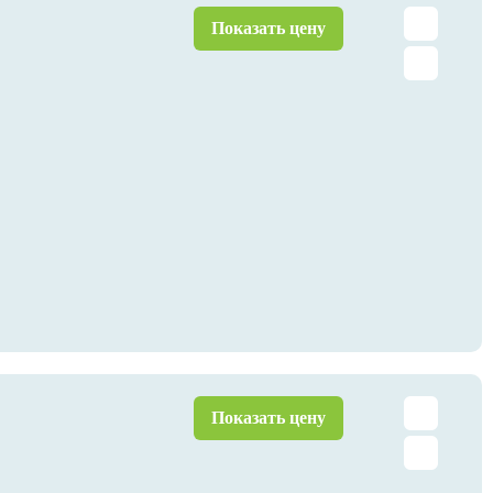
Показать цену
Показать цену