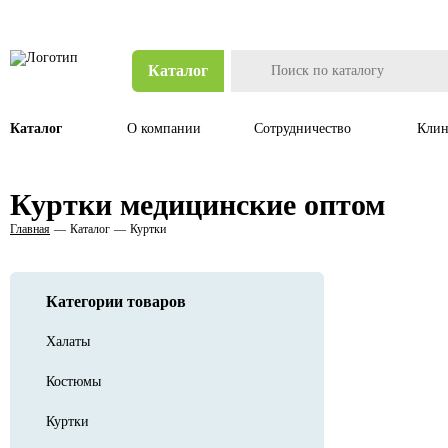
Каталог
Каталог
О компании
Сотрудничество
Клин
Куртки медицинские оптом
Главная
Каталог
Куртки
Категории товаров
Халаты
Костюмы
Куртки