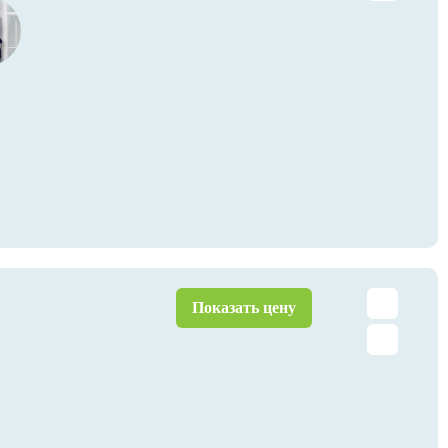
Показать цену