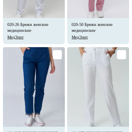
020-26 Брюки женские
020-50 Брюки женские
медицинские
медицинские
МедЭлит
МедЭлит