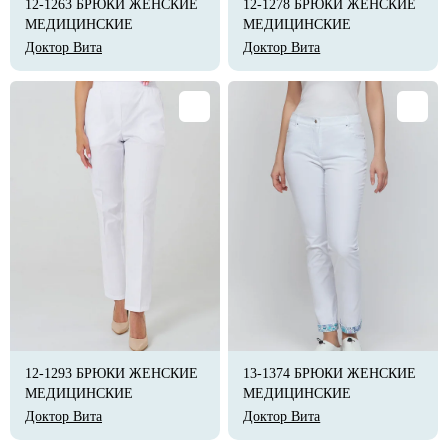
12-1263 БРЮКИ ЖЕНСКИЕ
12-1278 БРЮКИ ЖЕНСКИЕ
МЕДИЦИНСКИЕ
МЕДИЦИНСКИЕ
Доктор Вита
Доктор Вита
12-1293 БРЮКИ ЖЕНСКИЕ
13-1374 БРЮКИ ЖЕНСКИЕ
МЕДИЦИНСКИЕ
МЕДИЦИНСКИЕ
Доктор Вита
Доктор Вита