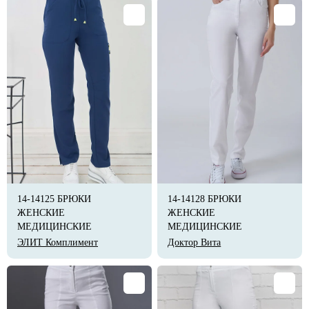
14-14125 БРЮКИ
14-14128 БРЮКИ
ЖЕНСКИЕ
ЖЕНСКИЕ
МЕДИЦИНСКИЕ
МЕДИЦИНСКИЕ
ЭЛИТ Комплимент
Доктор Вита