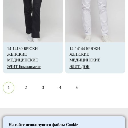
14-14130 БРЮКИ
14-14144 БРЮКИ
ЖЕНСКИЕ
ЖЕНСКИЕ
МЕДИЦИНСКИЕ
МЕДИЦИНСКИЕ
ЭЛИТ Комплимент
ЭЛИТ ДОК
1
2
3
4
6
Elitmedopt
На сайте используются файлы Cookie
©
1997
- 2026