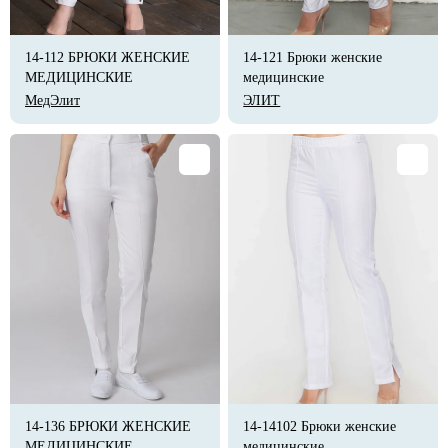
14-112 БРЮКИ ЖЕНСКИЕ
14-121 Брюки женские
МЕДИЦИНСКИЕ
медицинские
МедЭлит
ЭЛИТ
14-136 БРЮКИ ЖЕНСКИЕ
14-14102 Брюки женские
МЕДИЦИНСКИЕ
медицинские