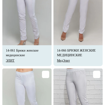
14-061 Брюки женские
14-066 БРЮКИ ЖЕНСКИЕ
медицинские
МЕДИЦИНСКИЕ
ЭЛИТ
МедЭлит