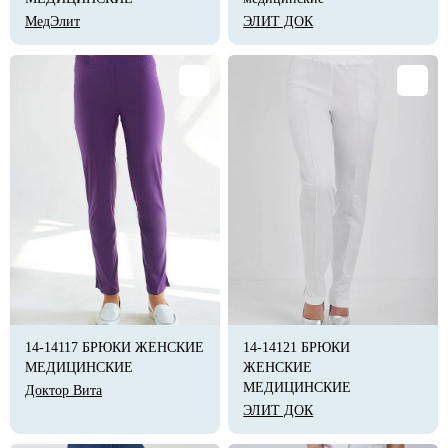
МедЭлит
ЭЛИТ ДОК
14-14117 БРЮКИ ЖЕНСКИЕ
14-14121 БРЮКИ
МЕДИЦИНСКИЕ
ЖЕНСКИЕ
МЕДИЦИНСКИЕ
Доктор Вита
ЭЛИТ ДОК