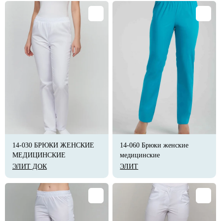
14-030 БРЮКИ ЖЕНСКИЕ
14-060 Брюки женские
МЕДИЦИНСКИЕ
медицинские
ЭЛИТ ДОК
ЭЛИТ