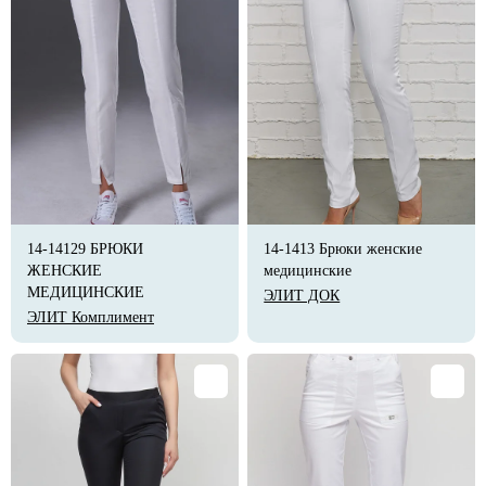
14-14129 БРЮКИ
14-1413 Брюки женские
ЖЕНСКИЕ
медицинские
МЕДИЦИНСКИЕ
ЭЛИТ ДОК
ЭЛИТ Комплимент