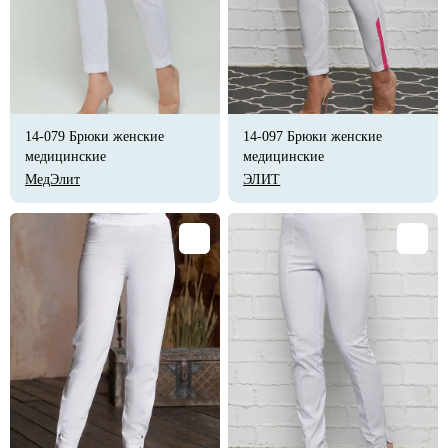
14-079 Брюки женские
14-097 Брюки женские
медицинские
медицинские
МедЭлит
ЭЛИТ