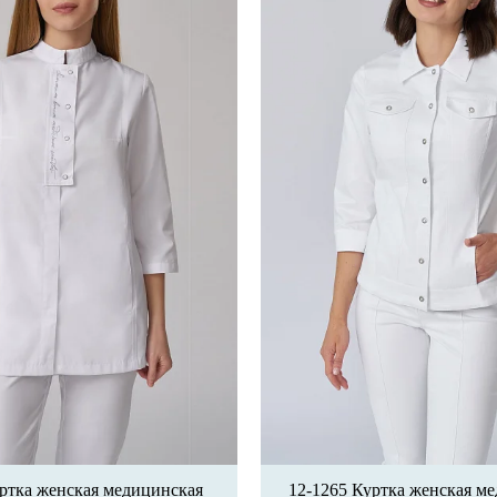
ртка женская медицинская
12-1265 Куртка женская м