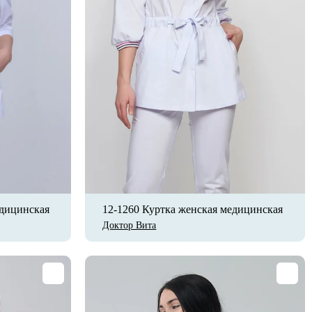
едицинская
12-1260 Куртка женская медицинская
Доктор Вита