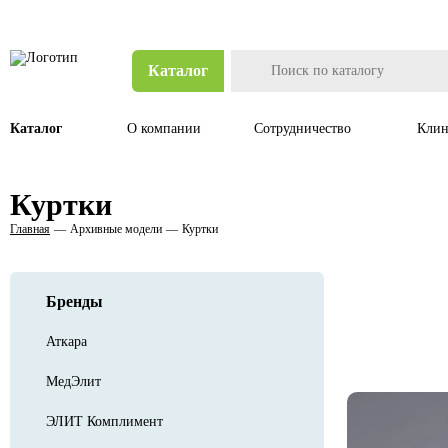
Каталог
Каталог
О компании
Сотрудничество
Клин
Куртки
Главная
Архивные модели
Куртки
Бренды
Аткара
МедЭлит
ЭЛИТ Комплимент