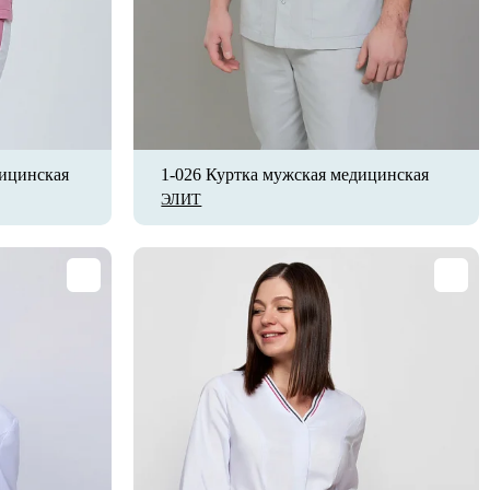
дицинская
1-026 Куртка мужская медицинская
ЭЛИТ