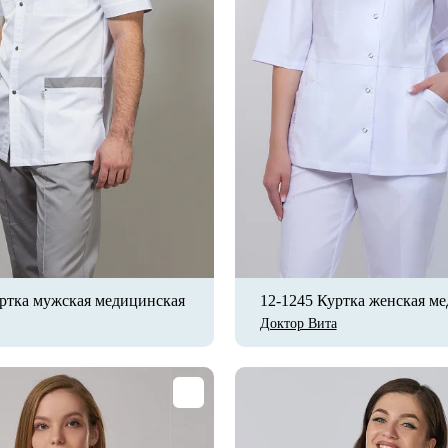
уртка мужская медицинская
12-1245 Куртка женская м
Доктор Вита