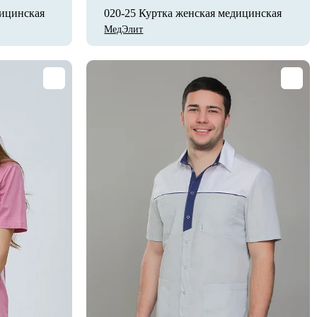
дицинская
020-25 Куртка женская медицинская
МедЭлит