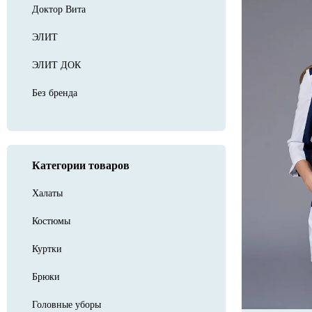
Доктор Вита
ЭЛИТ
ЭЛИТ ДОК
Без бренда
Категории товаров
Халаты
Костюмы
Куртки
Брюки
Головные уборы