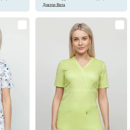
Доктор Вита