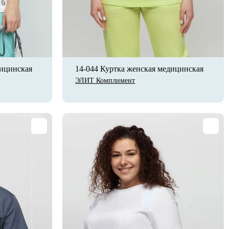
дицинская
14-044 Куртка женская медицинская
ЭЛИТ Комплимент