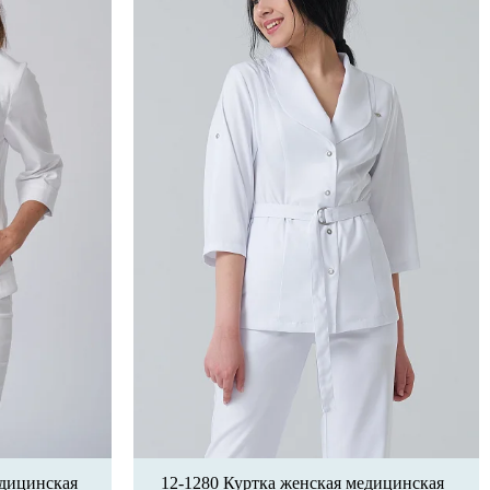
едицинская
12-1280 Куртка женская медицинская