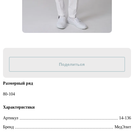
Размерный ряд
80-104
Характеристики
Артикул
14-136
Бренд
МедЭлит