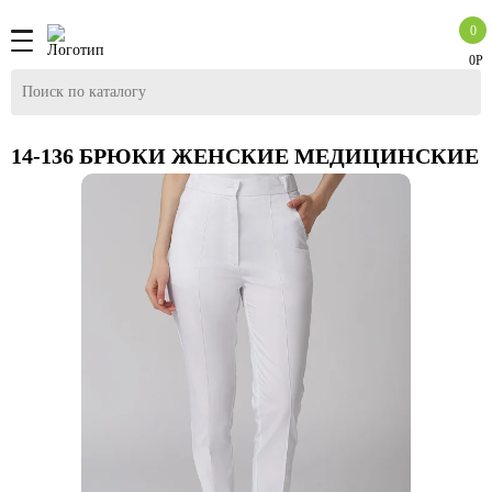
0
0Р
14-136 БРЮКИ ЖЕНСКИЕ МЕДИЦИНСКИЕ