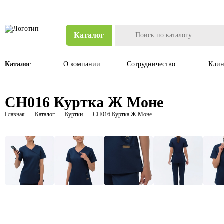
Каталог
Каталог
О компании
Сотрудничество
Клин
CH016 Куртка Ж Моне
Главная
Каталог
Куртки
CH016 Куртка Ж Моне