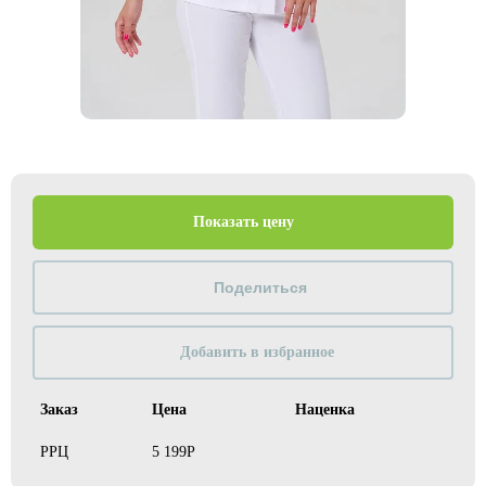
Показать цену
Добавить в избранное
Заказ
Цена
Наценка
РРЦ
5 199Р