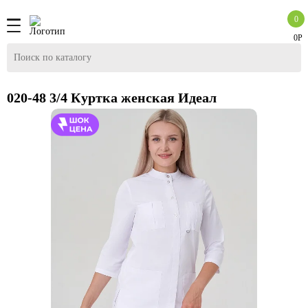
0
0Р
020-48 3/4 Куртка женская Идеал