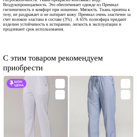
Воздухопроницаемость. Это обеспечивает одежде из Премиал
гигиеничность и комфорт при ношении. Мягкость. Ткань приятна к
телу, не раздражает и не натирает кожу. Премиал очень эластичен за
счет волокон эластана в составе (3%) . А 65% полиэфира придают
изделию устойчивость к истиранию, легкость в эксплуатации и
продлевают срок использования.
С этим товаром рекомендуем
приобрести