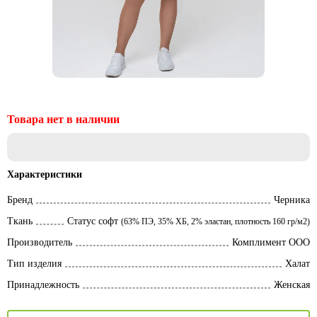
Характеристики
Бренд
Черника
Ткань
Статус софт
(63% ПЭ, 35% ХБ, 2% эластан, плотность 160 гр/м2)
Производитель
Комплимент ООО
Тип изделия
Халат
Принадлежность
Женская