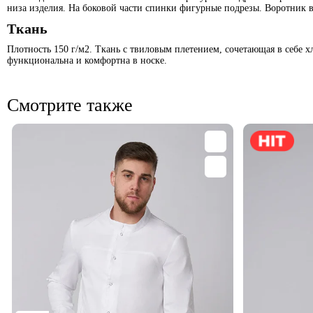
низа изделия. На боковой части спинки фигурные подрезы. Воротник в
Ткань
Плотность 150 г/м2. Ткань с твиловым плетением, сочетающая в себе х
функциональна и комфортна в носке.
Смотрите также