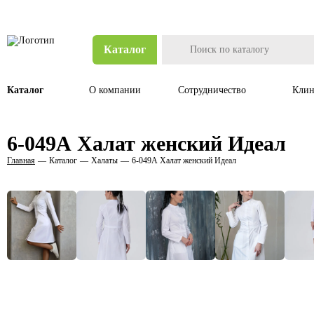
Каталог
Каталог
О компании
Сотрудничество
Клин
6-049А Халат женский Идеал
Главная
Каталог
Халаты
6-049А Халат женский Идеал