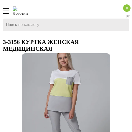
0
0Р
3-3156 КУРТКА ЖЕНСКАЯ
МЕДИЦИНСКАЯ