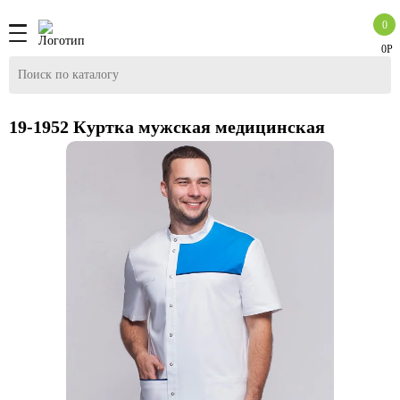
0
0Р
19-1952 Куртка мужская медицинская