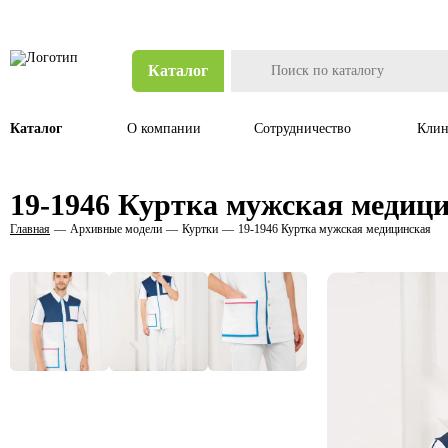
Каталог
Каталог
О компании
Сотрудничество
Клин
19-1946 Куртка мужская медиц
Главная
Архивные модели
Куртки
19-1946 Куртка мужская медицинская