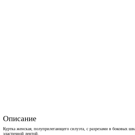
Описание
Куртка женская, полуприлегающего силуэта, с разрезами в боковых шва
эластичной лентой.