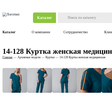
Каталог
Каталог
О компании
Сотрудничество
Клин
14-128 Куртка женская медици
Главная
Архивные модели
Куртки
14-128 Куртка женская медицинская