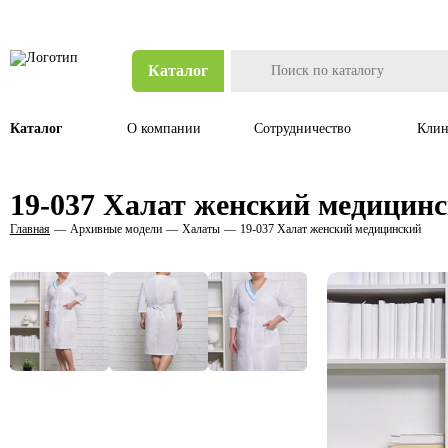
Каталог
Каталог
О компании
Сотрудничество
Клин
19-037 Халат женский медицин
Главная
Архивные модели
Халаты
19-037 Халат женский медицинский