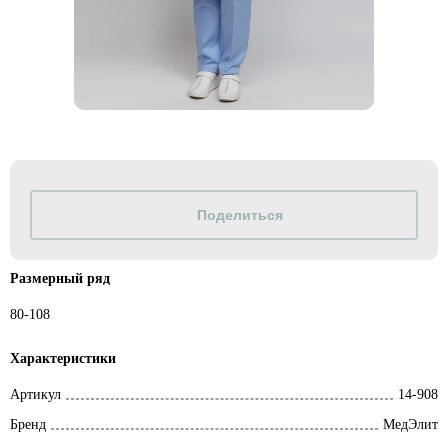
Размерный ряд
80-108
Характеристики
Артикул
14-908
Бренд
МедЭлит