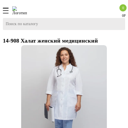
0
0Р
14-908 Халат женский медицинский