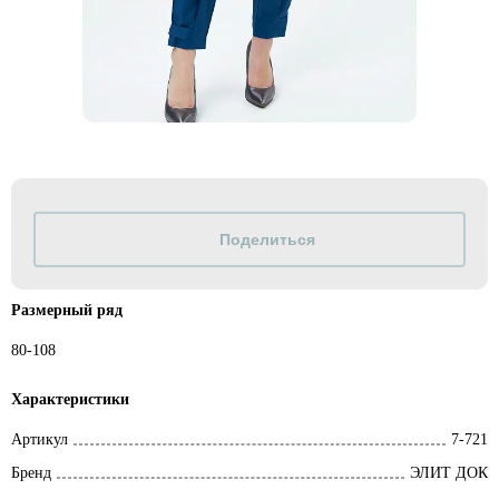
Размерный ряд
80-108
Характеристики
Артикул
7-721
Бренд
ЭЛИТ ДОК