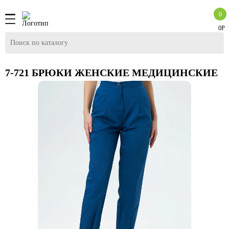
0
0Р
7-721 БРЮКИ ЖЕНСКИЕ МЕДИЦИНСКИЕ