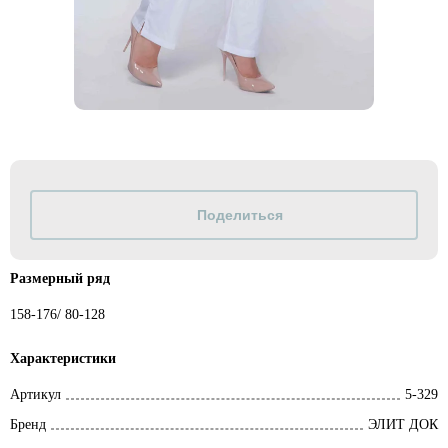
Размерный ряд
158-176/ 80-128
Характеристики
Артикул
5-329
Бренд
ЭЛИТ ДОК