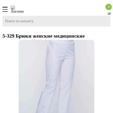
0
0Р
5-329 Брюки женские медицинские