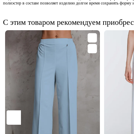
полиэстер в составе позволяет изделию долгое время сохранять форму и
С этим товаром рекомендуем приобрес