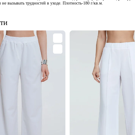
 не вызывать трудностей в уходе. Плотность-180 г/кв.м.
ти