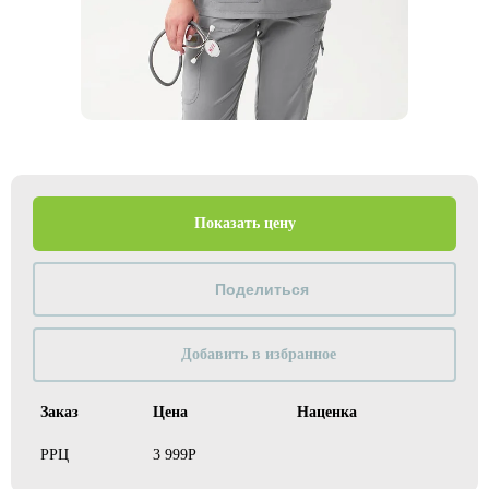
Показать цену
Добавить в избранное
Заказ
Цена
Наценка
РРЦ
3 999Р