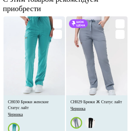
приобрести
CH030 Брюки женские
CH029 Брюки Ж Статус лайт
Статус лайт
Черника
Черника