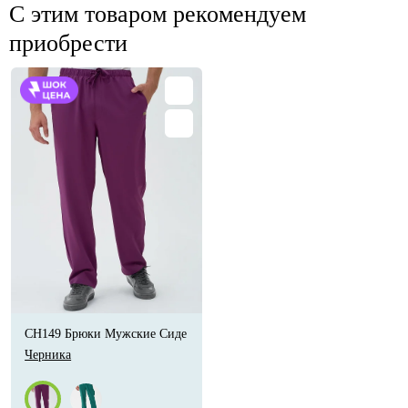
С этим товаром рекомендуем
приобрести
CH149 Брюки Мужские Сиде
Черника