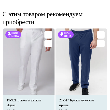
С этим товаром рекомендуем
приобрести
19-921 Брюки мужские
21-617 Брюки мужские
Идеал
прима