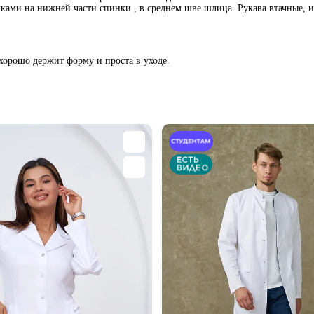
ачками на нижней части спинки , в среднем шве шлица. Рукава втачные,
 хорошо держит форму и проста в уходе.