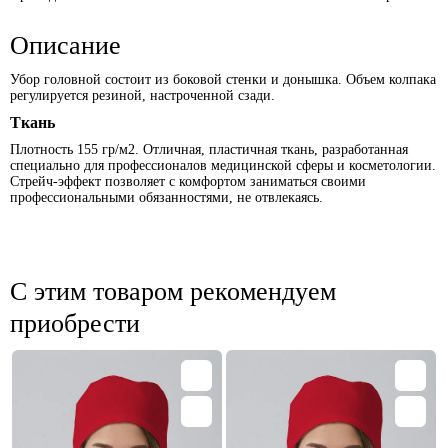
Описание
Убор головной состоит из боковой стенки и донышка. Объем колпака
регулируется резиной, настроченной сзади.
Ткань
Плотность 155 гр/м2. Отличная, пластичная ткань, разработанная
специально для профессионалов медицинской сферы и косметологии.
Стрейч-эффект позволяет с комфортом заниматься своими
профессиональными обязанностями, не отвлекаясь.
С этим товаром рекомендуем
приобрести