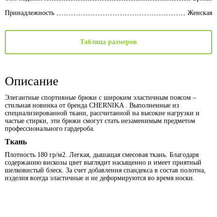
Принадлежность
Женская
Таблица размеров
Описание
Элегантные спортивные брюки с широким эластичным поясом –
стильная новинка от бренда CHERNIKA . Выполненные из
специализированной ткани, рассчитанной на высокие нагрузки и
частые стирки, эти брюки смогут стать незаменимым предметом
профессионального гардероба.
Ткань
Плотность 180 гр/м2. Легкая, дышащая смесовая ткань. Благодаря
содержанию вискозы цвет выглядит насыщенно и имеет приятный
шелковистый блеск. За счет добавления спандекса в состав полотна,
изделия всегда эластичные и не деформируются во время носки.