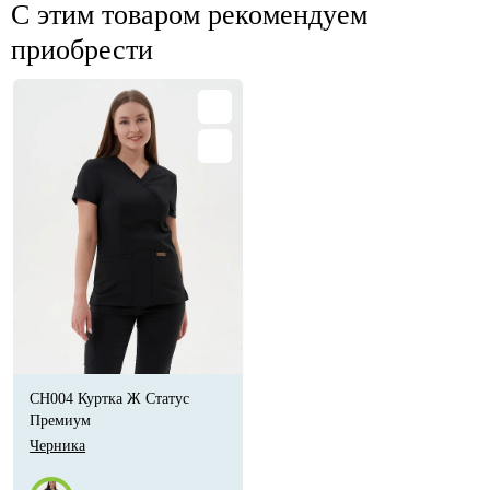
С этим товаром рекомендуем
приобрести
CH004 Куртка Ж Статус
Премиум
Черника