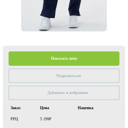
Показать цену
Добавить в избранное
Заказ
Цена
Наценка
РРЦ
5 199Р