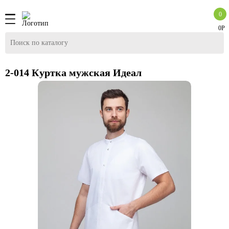
0
0Р
2-014 Куртка мужская Идеал